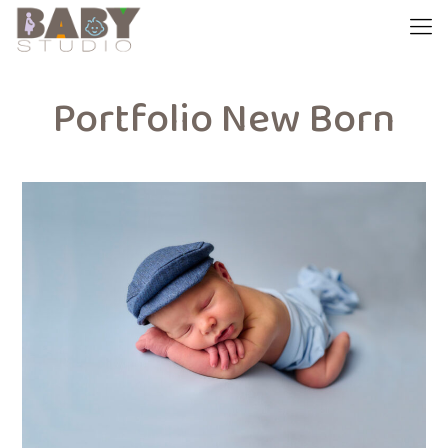
Portfolio New Born