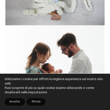
Utilizziamo i cookie per offrirti la migliore esperienza sul nostro sito
web.
Puoi scoprire di più su quali cookie stiamo utilizzando o come
disattivarli nelle
impostazioni
Accetta
Rifiuta